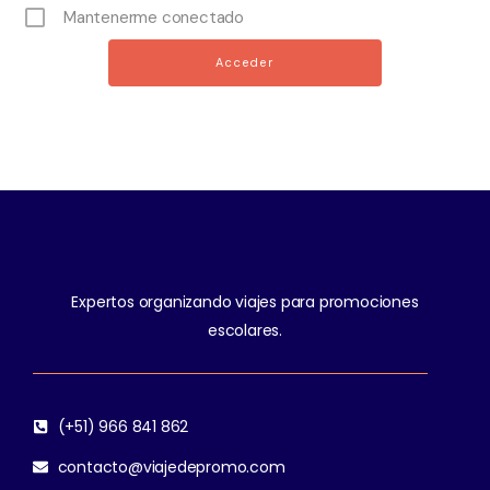
Mantenerme conectado
Expertos organizando viajes para promociones
escolares.
(+51) 966 841 862
contacto@viajedepromo.com