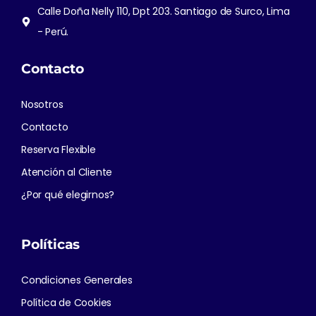
Calle Doña Nelly 110, Dpt 203. Santiago de Surco, Lima
- Perú.
Contacto
Nosotros
Contacto
Reserva Flexible
Atención al Cliente
¿Por qué elegirnos?
Políticas
Condiciones Generales
Política de Cookies