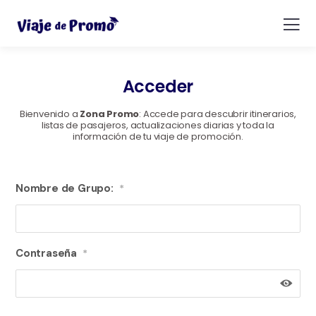
Acceder
Bienvenido a
Zona Promo
: Accede para descubrir itinerarios,
listas de pasajeros, actualizaciones diarias y toda la
información de tu viaje de promoción.
Nombre de Grupo:
*
Contraseña
*