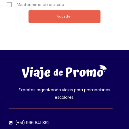
Mantenerme conectado
Expertos organizando viajes para promociones
escolares.
(+51) 966 841 862