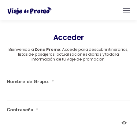
Acceder
Bienvenido a
Zona Promo
: Accede para descubrir itinerarios,
listas de pasajeros, actualizaciones diarias y toda la
información de tu viaje de promoción.
Nombre de Grupo:
*
Contraseña
*