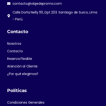
contacto@viajedepromo.com
Calle Doña Nelly 110, Dpt 203. Santiago de Surco, Lima
- Perú.
Contacto
Nosotros
Contacto
Reserva Flexible
Atención al Cliente
¿Por qué elegirnos?
Políticas
Condiciones Generales