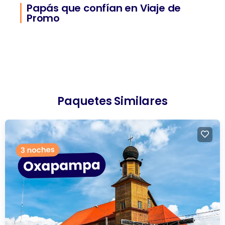
Papás que confían en Viaje de
Promo
Paquetes Similares