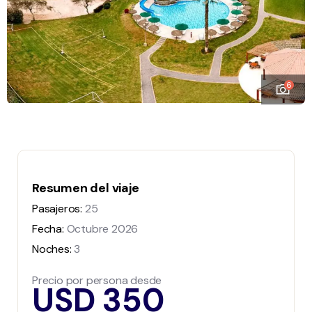
6
Resumen del viaje
Pasajeros:
25
Fecha:
Octubre 2026
Noches:
3
Precio por persona desde
USD 350