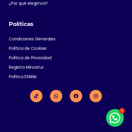
¿Por qué elegirnos?
Políticas
Condiciones Generales
Política de Cookies
Política de Privacidad
Registro Mincetur
Política ESNNA
1