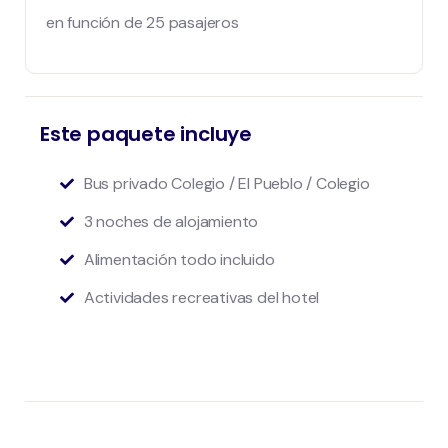
en función de 25 pasajeros
Este paquete incluye
Bus privado Colegio / El Pueblo / Colegio
3 noches de alojamiento
Alimentación todo incluido
Actividades recreativas del hotel