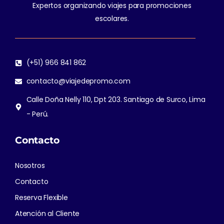
Expertos organizando viajes para promociones
escolares.
(+51) 966 841 862
contacto@viajedepromo.com
Calle Doña Nelly 110, Dpt 203. Santiago de Surco, Lima
- Perú.
Contacto
Nosotros
Contacto
Reserva Flexible
Atención al Cliente