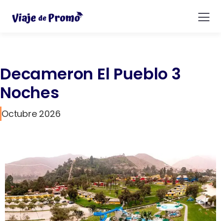
Decameron El Pueblo 3
Noches
Octubre 2026