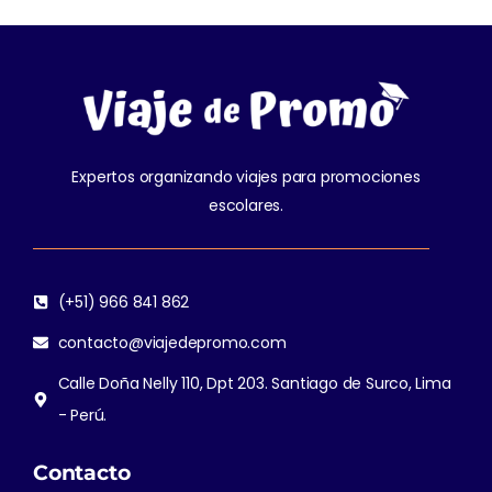
Expertos organizando viajes para promociones
escolares.
(+51) 966 841 862
contacto@viajedepromo.com
Calle Doña Nelly 110, Dpt 203. Santiago de Surco, Lima
- Perú.
Contacto