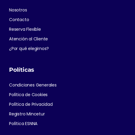
Nosotros
Contacto
Reserva Flexible
Atención al Cliente
¿Por qué elegirnos?
Políticas
Condiciones Generales
Política de Cookies
Política de Privacidad
Registro Mincetur
Política ESNNA