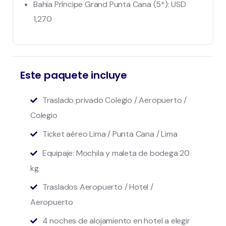
Bahia Príncipe Grand Punta Cana (5*): USD
1,270
Este paquete incluye
Traslado privado Colegio / Aeropuerto /
Colegio
Ticket aéreo Lima / Punta Cana / Lima
Equipaje: Mochila y maleta de bodega 20
kg
Traslados Aeropuerto / Hotel /
Aeropuerto
4 noches de alojamiento en hotel a elegir