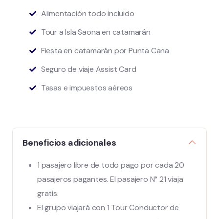
Alimentación todo incluido
Tour a Isla Saona en catamarán
Fiesta en catamarán por Punta Cana
Seguro de viaje Assist Card
Tasas e impuestos aéreos
Beneficios adicionales
1 pasajero libre de todo pago por cada 20
pasajeros pagantes. El pasajero N° 21 viaja
gratis.
El grupo viajará con 1 Tour Conductor de