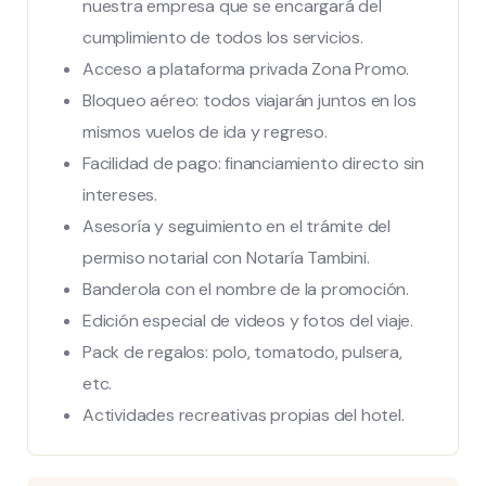
nuestra empresa que se encargará del
cumplimiento de todos los servicios.
Acceso a plataforma privada Zona Promo.
Bloqueo aéreo: todos viajarán juntos en los
mismos vuelos de ida y regreso.
Facilidad de pago: financiamiento directo sin
intereses.
Asesoría y seguimiento en el trámite del
permiso notarial con Notaría Tambini.
Banderola con el nombre de la promoción.
Edición especial de videos y fotos del viaje.
Pack de regalos: polo, tomatodo, pulsera,
etc.
Actividades recreativas propias del hotel.