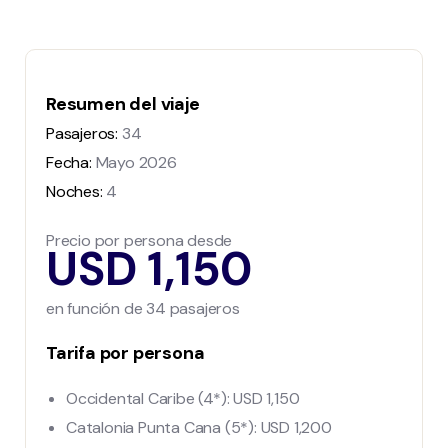
Resumen del viaje
Pasajeros:
34
Fecha:
Mayo 2026
Noches:
4
Precio por persona desde
USD 1,150
en función de 34 pasajeros
Tarifa por persona
Occidental Caribe (4*): USD 1,150
Catalonia Punta Cana (5*): USD 1,200