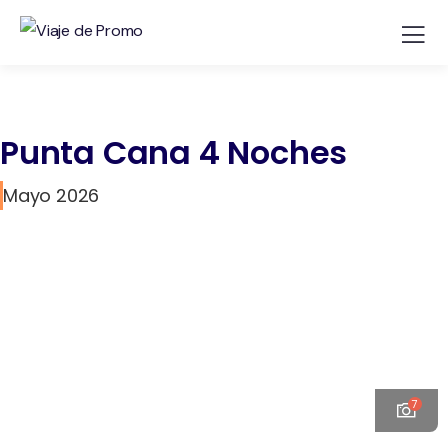
Punta Cana 4 Noches
Mayo 2026
7