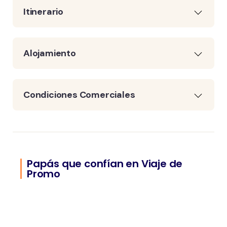
Itinerario
Alojamiento
Condiciones Comerciales
Papás que confían en Viaje de
Promo