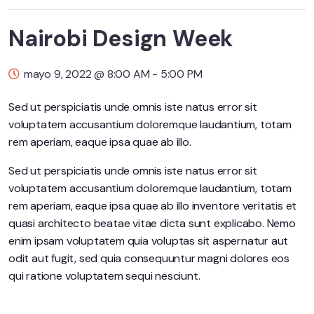
Nairobi Design Week
mayo 9, 2022 @ 8:00 AM
-
5:00 PM
Sed ut perspiciatis unde omnis iste natus error sit
voluptatem accusantium doloremque laudantium, totam
rem aperiam, eaque ipsa quae ab illo.
Sed ut perspiciatis unde omnis iste natus error sit
voluptatem accusantium doloremque laudantium, totam
rem aperiam, eaque ipsa quae ab illo inventore veritatis et
quasi architecto beatae vitae dicta sunt explicabo. Nemo
enim ipsam voluptatem quia voluptas sit aspernatur aut
odit aut fugit, sed quia consequuntur magni dolores eos
qui ratione voluptatem sequi nesciunt.