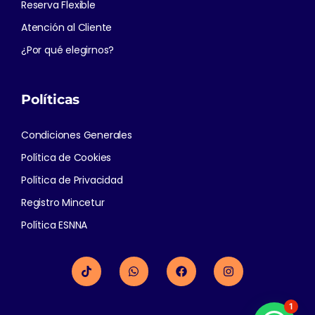
Reserva Flexible
Atención al Cliente
¿Por qué elegirnos?
Políticas
Condiciones Generales
Política de Cookies
Política de Privacidad
Registro Mincetur
Política ESNNA
1