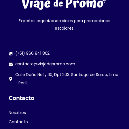
Expertos organizando viajes para promociones
escolares.
(+51) 966 841 862
contacto@viajedepromo.com
Calle Doña Nelly 110, Dpt 203. Santiago de Surco, Lima
- Perú.
Contacto
Nosotros
Contacto