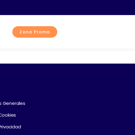
Zona Promo
s Generales
 Cookies
Privacidad