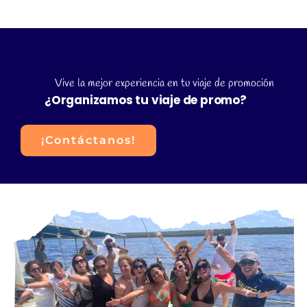
Vive la mejor experiencia en tu viaje de promoción
¿Organizamos tu viaje de promo?
¡Contáctanos!