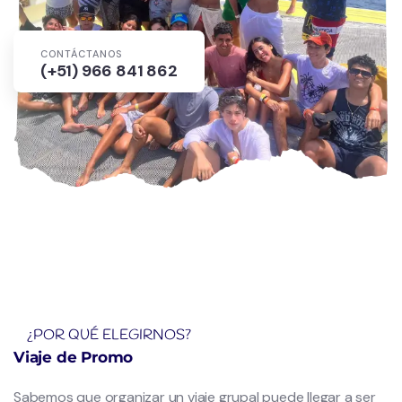
CONTÁCTANOS
(+51) 966 841 862
¿POR QUÉ ELEGIRNOS?
Viaje de Promo
Sabemos que organizar un viaje grupal puede llegar a ser