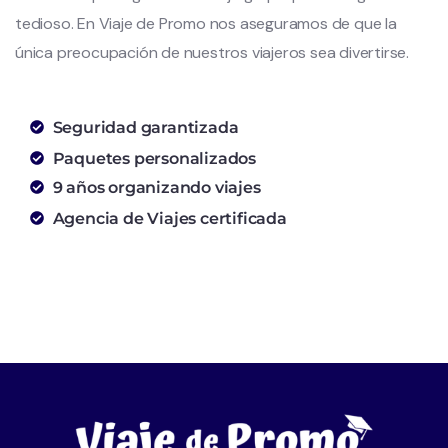
tedioso. En Viaje de Promo nos aseguramos de que la
única preocupación de nuestros viajeros sea divertirse.
Seguridad garantizada
Paquetes personalizados
9 años organizando viajes
Agencia de Viajes certificada