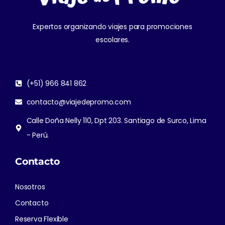
Expertos organizando viajes para promociones
escolares.
(+51) 966 841 862
contacto@viajedepromo.com
Calle Doña Nelly 110, Dpt 203. Santiago de Surco, Lima
- Perú.
Contacto
Nosotros
Contacto
Reserva Flexible