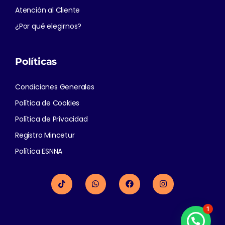
Atención al Cliente
¿Por qué elegirnos?
Políticas
Condiciones Generales
Política de Cookies
Política de Privacidad
Registro Mincetur
Política ESNNA
1