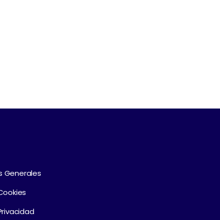
s Generales
 Cookies
Privacidad