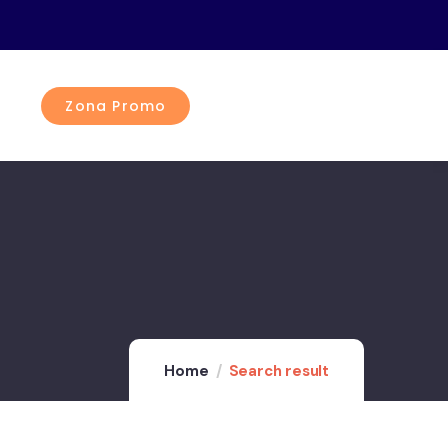
Zona Promo
Home
Search result