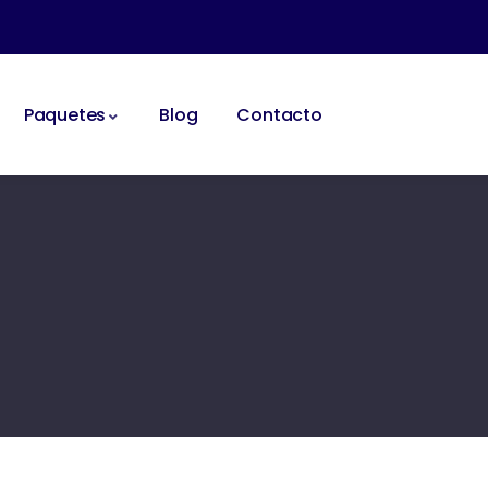
Paquetes
Blog
Contacto