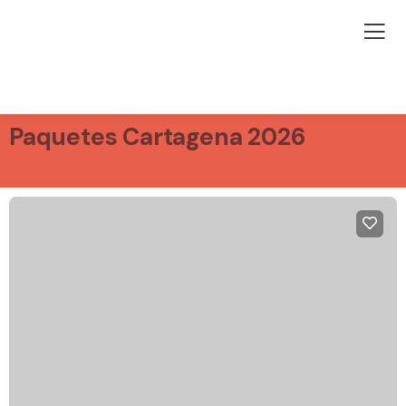
Paquetes Cartagena 2026