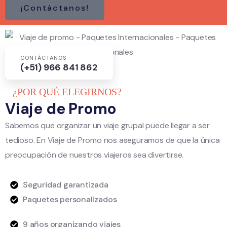
¡Contáctanos!
CONTÁCTANOS
(+51) 966 841 862
¿POR QUÉ ELEGIRNOS?
Viaje de Promo
Sabemos que organizar un viaje grupal puede llegar a ser
tedioso. En Viaje de Promo nos aseguramos de que la única
preocupación de nuestros viajeros sea divertirse.
Seguridad garantizada
Paquetes personalizados
9 años organizando viajes