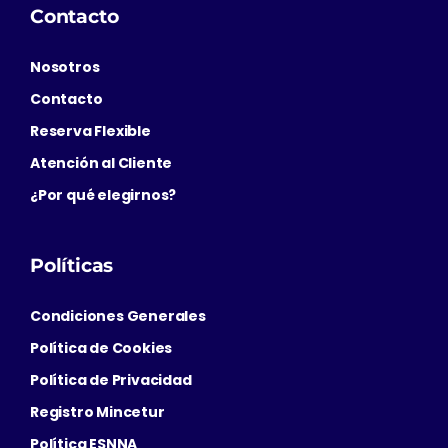
Contacto
Nosotros
Contacto
Reserva Flexible
Atención al Cliente
¿Por qué elegirnos?
Políticas
Condiciones Generales
Política de Cookies
Política de Privacidad
Registro Mincetur
Política ESNNA