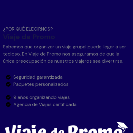
¿POR QUÉ ELEGIRNOS?
Viaje de Promo
Sabemos que organizar un viaje grupal puede llegar a ser
tedioso. En Viaje de Promo nos aseguramos de que la
única preocupación de nuestros viajeros sea divertirse.
Seguridad garantizada
Paquetes personalizados
9 años organizando viajes
Agencia de Viajes certificada