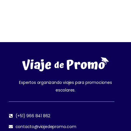
Modern Villa
Expertos organizando viajes para promociones
escolares.
(+51) 966 841 862
contacto@viajedepromo.com