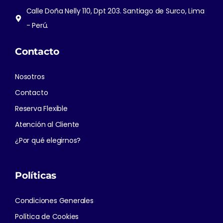
Calle Doña Nelly 110, Dpt 203. Santiago de Surco, Lima
- Perú.
Contacto
Nosotros
Contacto
Reserva Flexible
Atención al Cliente
¿Por qué elegirnos?
Políticas
Condiciones Generales
Política de Cookies