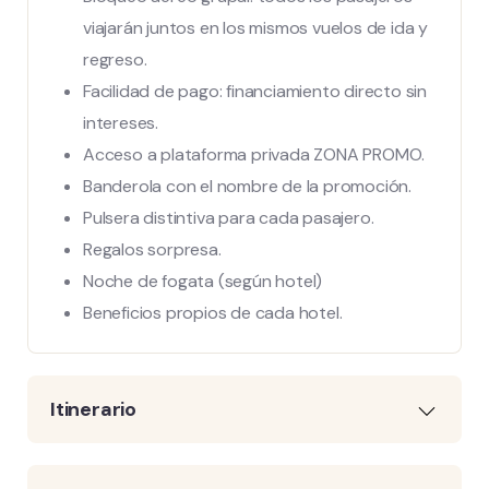
viajarán juntos en los mismos vuelos de ida y
regreso.
Facilidad de pago: financiamiento directo sin
intereses.
Acceso a plataforma privada ZONA PROMO.
Banderola con el nombre de la promoción.
Pulsera distintiva para cada pasajero.
Regalos sorpresa.
Noche de fogata (según hotel)
Beneficios propios de cada hotel.
Itinerario