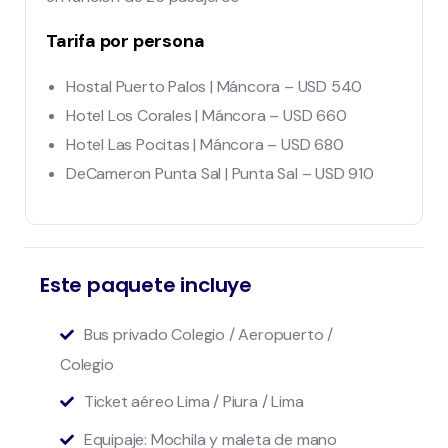
Tarifa por persona
Hostal Puerto Palos | Máncora – USD 540
Hotel Los Corales | Máncora – USD 660
Hotel Las Pocitas | Máncora – USD 680
DeCameron Punta Sal | Punta Sal – USD 910
Este paquete incluye
Bus privado Colegio / Aeropuerto /
Colegio
Ticket aéreo Lima / Piura / Lima
Equipaje: Mochila y maleta de mano