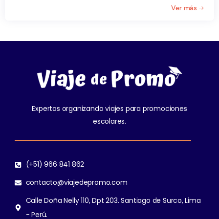
Ver más
Expertos organizando viajes para promociones
escolares.
(+51) 966 841 862
contacto@viajedepromo.com
Calle Doña Nelly 110, Dpt 203. Santiago de Surco, Lima
- Perú.