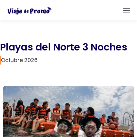
Playas del Norte 3 Noches
Octubre 2026