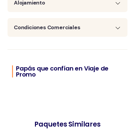
Alojamiento
Condiciones Comerciales
Papás que confían en Viaje de
Promo
Paquetes Similares