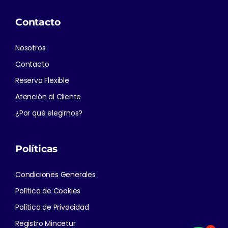
Contacto
Nosotros
Contacto
Reserva Flexible
Atención al Cliente
¿Por qué elegirnos?
Políticas
Condiciones Generales
Política de Cookies
Política de Privacidad
Registro Mincetur