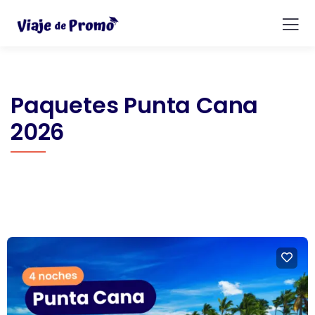
Paquetes Punta Cana
2026