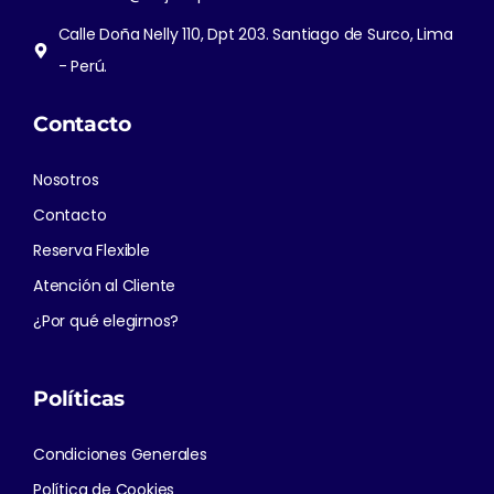
Calle Doña Nelly 110, Dpt 203. Santiago de Surco, Lima
- Perú.
Contacto
Nosotros
Contacto
Reserva Flexible
Atención al Cliente
¿Por qué elegirnos?
Políticas
Condiciones Generales
Política de Cookies