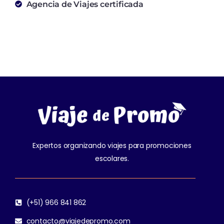
Agencia de Viajes certificada
Expertos organizando viajes para promociones
escolares.
(+51) 966 841 862
contacto@viajedepromo.com